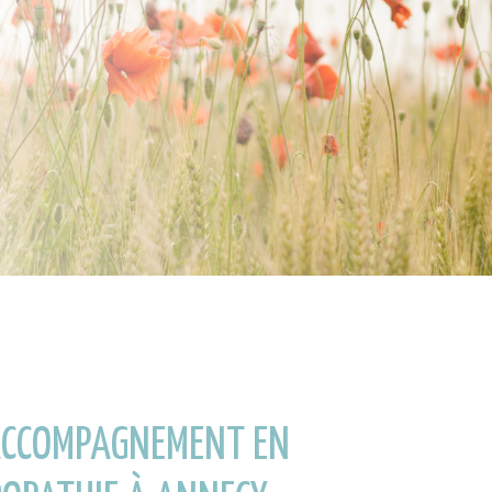
ACCOMPAGNEMENT EN