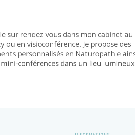
ille sur rendez-vous dans mon cabinet au
y ou en visioconférence. Je propose des
ts personnalisés en Naturopathie ains
s mini-conférences dans un lieu lumineux 