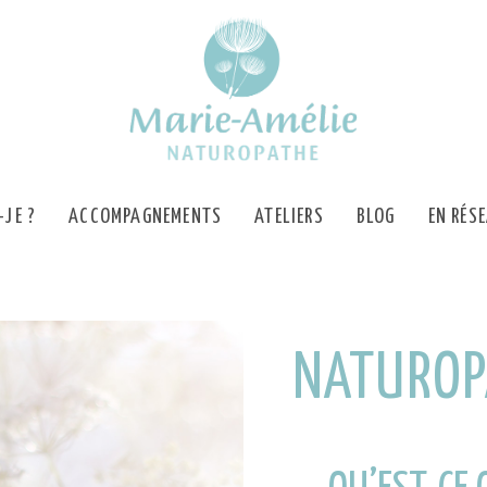
-JE ?
ACCOMPAGNEMENTS
ATELIERS
BLOG
EN RÉS
NATUROP