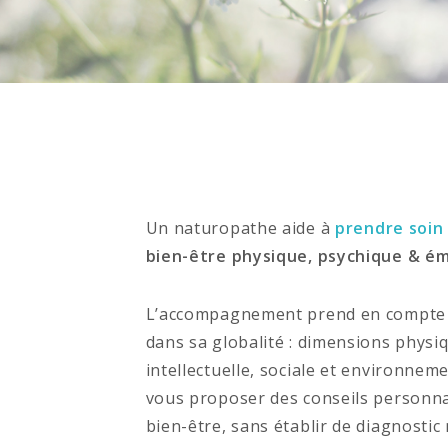
Un naturopathe aide à
prendre soin
bien-être physique, psychique & ém
L’accompagnement prend en compte v
dans sa globalité : dimensions physi
intellectuelle, sociale et environneme
vous proposer des conseils personna
bien-être, sans établir de diagnostic