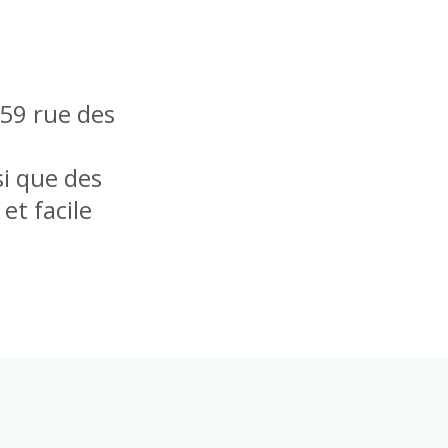
 59 rue des
i que des
et facile