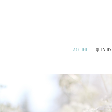
ACCUEIL
QUI SUIS