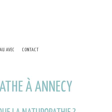
EAU AVEC
CONTACT
ATHE À ANNECY