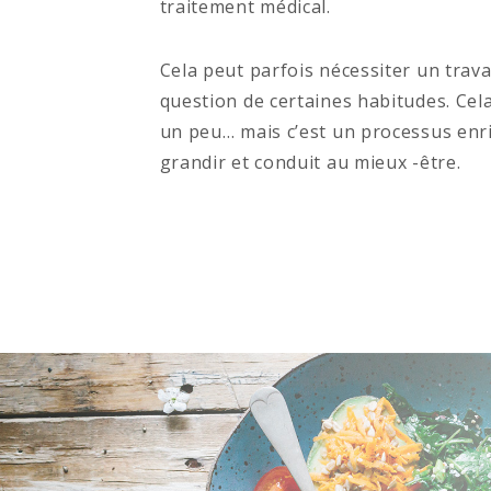
traitement médical.
Cela peut parfois nécessiter un trava
question de certaines habitudes. Cel
un peu… mais c’est un processus enri
grandir et conduit au mieux -être.