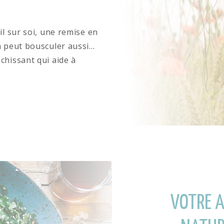
il sur soi, une remise en
a peut bousculer aussi…
chissant qui aide à
VOTRE 