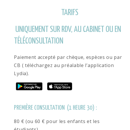
TARIFS
UNIQUEMENT SUR RDV, AU CABINET OU EN
TÉLÉCONSULTATION
Paiement accepté par chèque, espèces ou par
CB ( téléchargez au préalable l’application
Lydia).
PREMIÈRE CONSULTATION (1 HEURE 30) :
80 € (ou 60 € pour les enfants et les
étudiants).