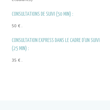
CONSULTATIONS DE SUIVI (50 MIN) :
50 € .
CONSULTATION EXPRESS DANS LE CADRE D’UN SUIVI
(25 MIN) :
35 € .