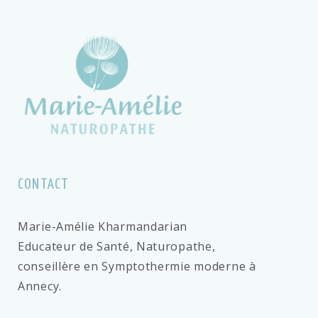
CONTACT
Marie-Amélie Kharmandarian
Educateur de Santé, Naturopathe,
conseillère en Symptothermie moderne à
Annecy.